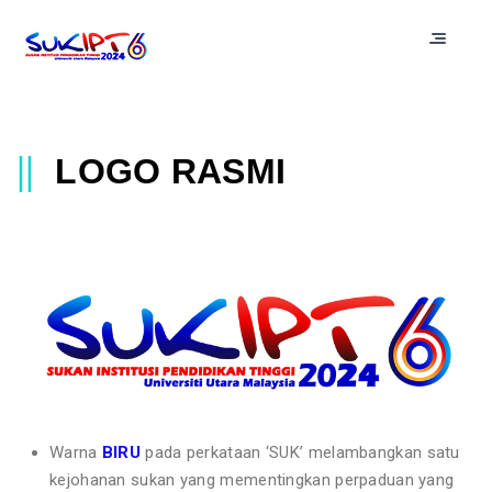
||
LOGO RASMI
Warna
BIRU
pada perkataan ‘SUK’ melambangkan satu
kejohanan sukan yang mementingkan perpaduan yang