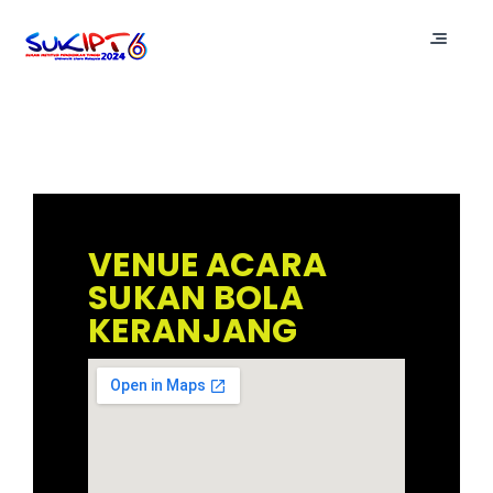
VENUE ACARA
SUKAN BOLA
KERANJANG