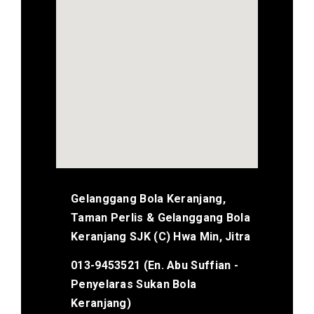
Gelanggang Bola Keranjang,
Taman Perlis & Gelanggang Bola
Keranjang SJK (C) Hwa Min, Jitra
013-9453521 (En. Abu Suffian -
Penyelaras Sukan Bola
Keranjang)