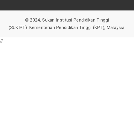
© 2024. Sukan Institusi Pendidikan Tinggi
(SUKIPT).
Kementerian Pendidikan Tinggi (KPT), Malaysia.
//