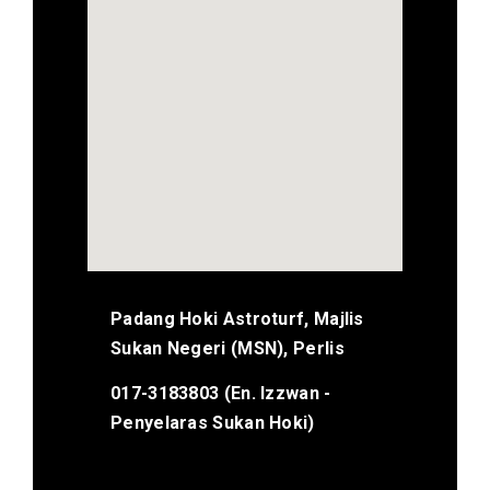
Padang Hoki Astroturf, Majlis
Sukan Negeri (MSN), Perlis
017-3183803 (En. Izzwan -
Penyelaras Sukan Hoki)