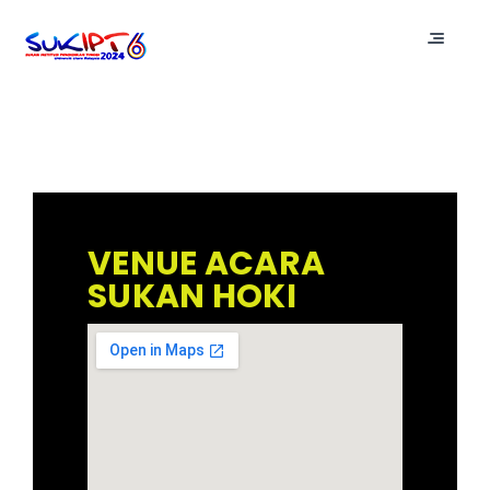
VENUE ACARA
SUKAN HOKI