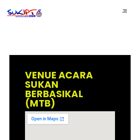
VENUE ACARA
SUKAN
BERBASIKAL
(MTB)