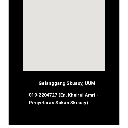
Gelanggang Skuasy, UUM
019-2204727 (En. Khairul Amri -
Penyelaras Sukan Skuasy)