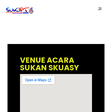
VENUE ACARA
SUKAN SKUASY